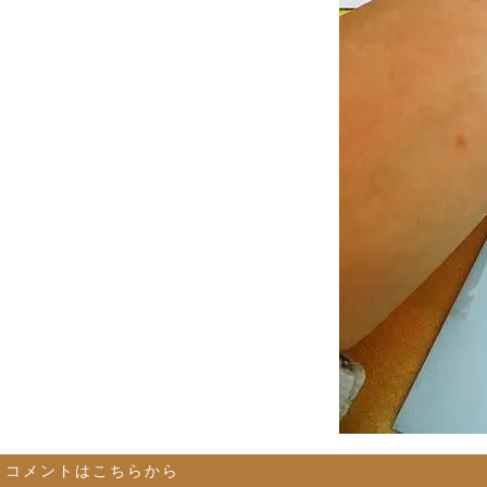
コメントはこちらから