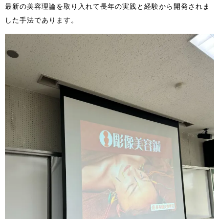
最新の美容理論を取り入れて長年の実践と経験から開発されま
した手法であります。