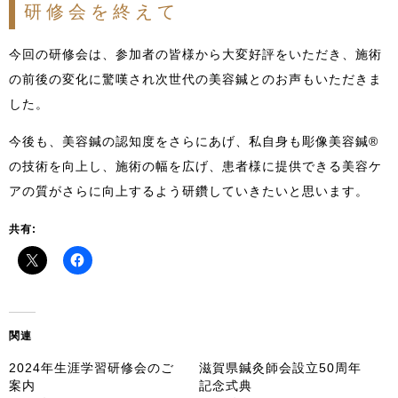
研修会を終えて
今回の研修会は、参加者の皆様から大変好評をいただき、施術
の前後の変化に驚嘆され次世代の美容鍼とのお声もいただきま
した。
今後も、美容鍼の認知度をさらにあげ、私自身も彫像美容鍼®️
の技術を向上し、施術の幅を広げ、患者様に提供できる美容ケ
アの質がさらに向上するよう研鑽していきたいと思います。
共有:
関連
2024年生涯学習研修会のご
滋賀県鍼灸師会設立50周年
案内
記念式典