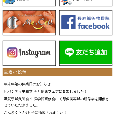
最近の投稿
年末年始の休業日のお知らせ!
ビバシティ平和堂 美と健康フェアに参加しました！
滋賀県鍼灸師会 生涯学習研修会にて彫像美容鍼の研修会を開催さ
せていただきました。
こんきくらぶ6月号に掲載されました！