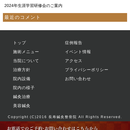
2024年生涯学習研修会のご案内
最近のコメント
トップ
症例報告
施術メニュー
イベント情報
当院について
アクセス
治療方針
プライバシーポリシー
院内設備
お問い合わせ
院内の様子
鍼灸治療
美容鍼灸
Copyright (C)2016
長寿鍼灸整骨院
All Rights Reserved.