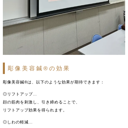
彫像美容鍼®の効果
彫像美容鍼®は、以下のような効果が期待できます：
◎リフトアップ…
顔の筋肉を刺激し、引き締めることで、
リフトアップ効果を得られます。
◎しわの軽減…