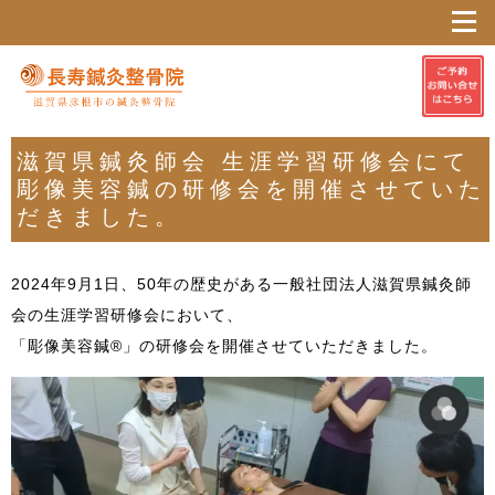
滋賀県鍼灸師会 生涯学習研修会にて
彫像美容鍼の研修会を開催させていた
だきました。
2024年9月1日、50年の歴史がある一般社団法人滋賀県鍼灸師
会の生涯学習研修会において、
「彫像美容鍼®」の研修会を開催させていただきました。