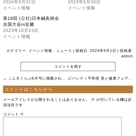
2024年5月31日
2023年5月30日
イベント情報
イベント情報
第18回 (公社)日本鍼灸師会
全国大会in近畿
2023年10月23日
イベント情報
カテゴリー:
イベント情報
、
ニュース
| 投稿日:
2024年9月1日
|
投稿者:
admin
コメントを残す
←
こんきくらぶ6月号に掲載されました！
ビバシティ平和堂 美と健康フェアに参加しました！
コメントはこちらから
メールアドレスが公開されることはありません。
※
が付いている欄は必
須項目です
コメント
※