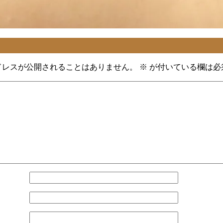
ドレスが公開されることはありません。
※
が付いている欄は必