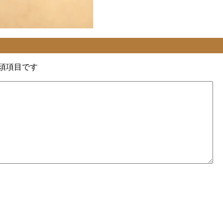
須項目です