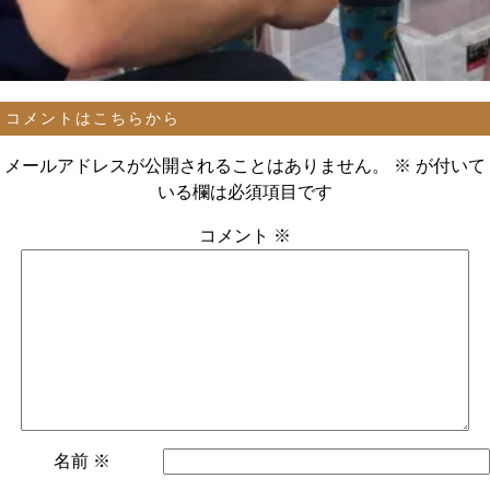
コメントはこちらから
メールアドレスが公開されることはありません。
※
が付いて
いる欄は必須項目です
コメント
※
名前
※