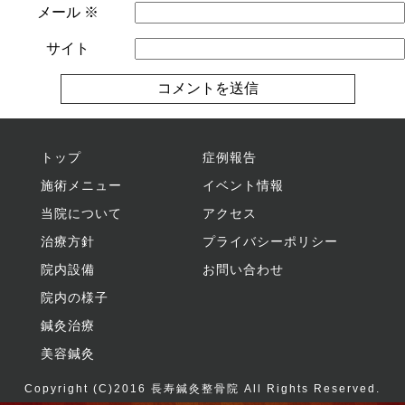
メール
※
サイト
トップ
症例報告
施術メニュー
イベント情報
当院について
アクセス
治療方針
プライバシーポリシー
院内設備
お問い合わせ
院内の様子
鍼灸治療
美容鍼灸
Copyright (C)2016
長寿鍼灸整骨院
All Rights Reserved.