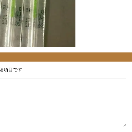
須項目です