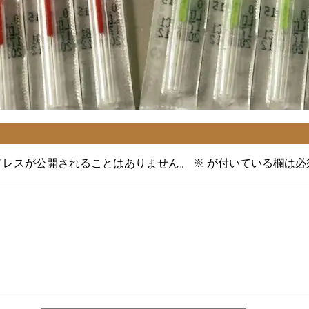
ドレスが公開されることはありません。
※
が付いている欄は必