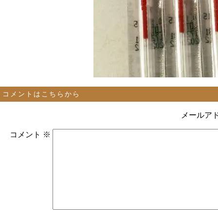
コメントはこちらから
メールア
コメント
※