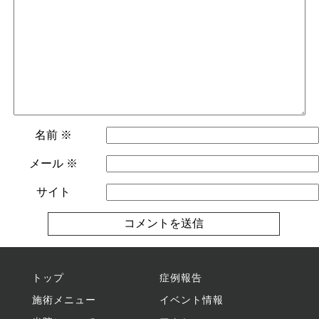
名前
※
メール
※
サイト
トップ
症例報告
施術メニュー
イベント情報