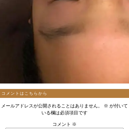
コメントはこちらから
メールアドレスが公開されることはありません。
※
が付いて
いる欄は必須項目です
コメント
※