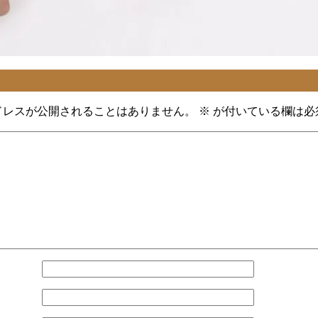
ドレスが公開されることはありません。
※
が付いている欄は必