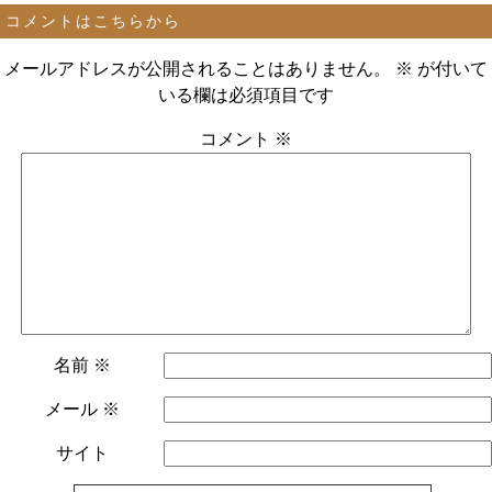
コメントはこちらから
メールアドレスが公開されることはありません。
※
が付いて
いる欄は必須項目です
コメント
※
名前
※
メール
※
サイト