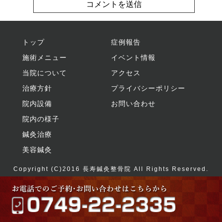
トップ
症例報告
施術メニュー
イベント情報
当院について
アクセス
治療方針
プライバシーポリシー
院内設備
お問い合わせ
院内の様子
鍼灸治療
美容鍼灸
Copyright (C)2016
長寿鍼灸整骨院
All Rights Reserved.