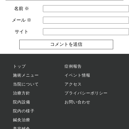
名前
※
メール
※
サイト
トップ
症例報告
施術メニュー
イベント情報
当院について
アクセス
治療方針
プライバシーポリシー
院内設備
お問い合わせ
院内の様子
鍼灸治療
美容鍼灸