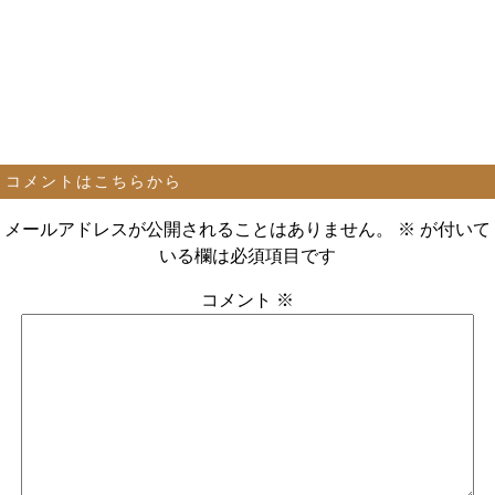
コメントはこちらから
メールアドレスが公開されることはありません。
※
が付いて
いる欄は必須項目です
コメント
※