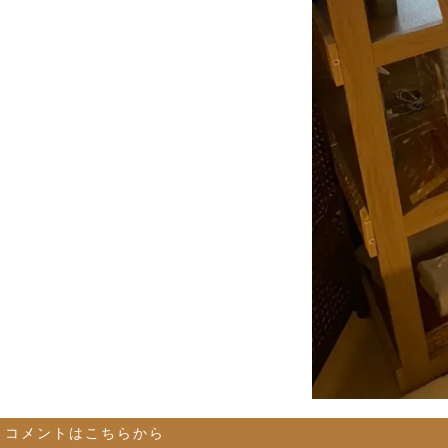
コメントはこちらから