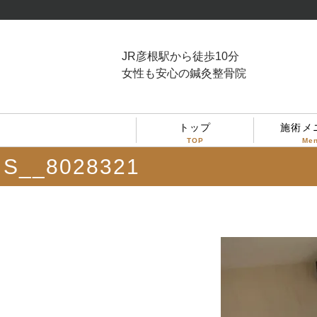
JR彦根駅から徒歩10分
女性も安心の鍼灸整骨院
トップ
施術メ
TOP
Me
S__8028321