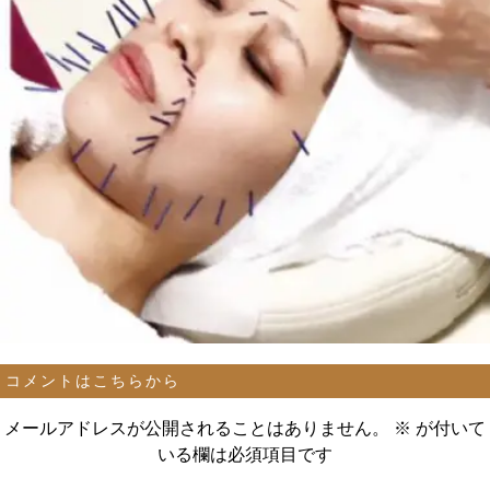
コメントはこちらから
メールアドレスが公開されることはありません。
※
が付いて
いる欄は必須項目です