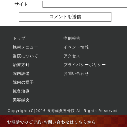
サイト
トップ
症例報告
施術メニュー
イベント情報
当院について
アクセス
治療方針
プライバシーポリシー
院内設備
お問い合わせ
院内の様子
鍼灸治療
美容鍼灸
Copyright (C)2016
長寿鍼灸整骨院
All Rights Reserved.