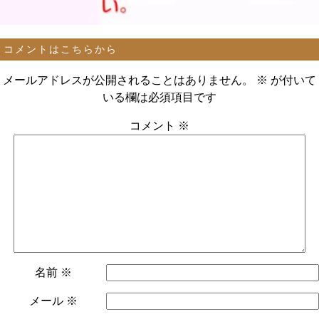
コメントはこちらから
メールアドレスが公開されることはありません。
※
が付いて
いる欄は必須項目です
コメント
※
名前
※
メール
※