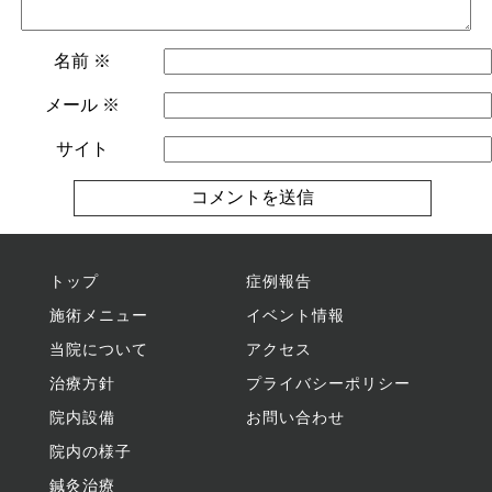
名前
※
メール
※
サイト
トップ
症例報告
施術メニュー
イベント情報
当院について
アクセス
治療方針
プライバシーポリシー
院内設備
お問い合わせ
院内の様子
鍼灸治療