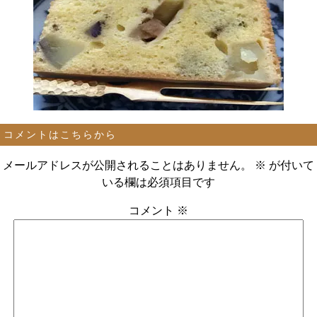
コメントはこちらから
メールアドレスが公開されることはありません。
※
が付いて
いる欄は必須項目です
コメント
※