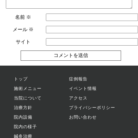
名前
※
メール
※
サイト
トップ
症例報告
施術メニュー
イベント情報
当院について
アクセス
治療方針
プライバシーポリシー
院内設備
お問い合わせ
院内の様子
鍼灸治療