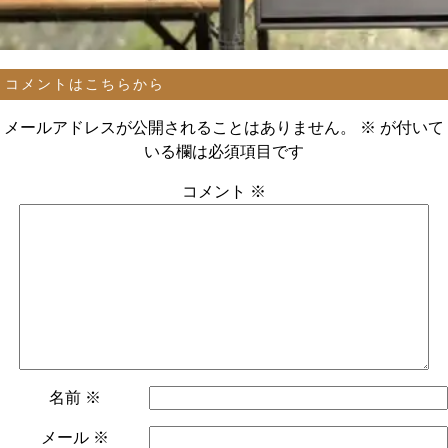
コメントはこちらから
メールアドレスが公開されることはありません。
※
が付いて
いる欄は必須項目です
コメント
※
名前
※
メール
※