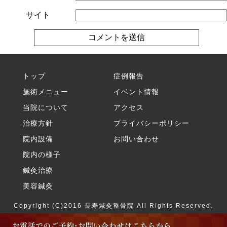
サイト
トップ
症例報告
施術メニュー
イベント情報
当院について
アクセス
治療方針
プライバシーポリシー
院内設備
お問い合わせ
院内の様子
鍼灸治療
美容鍼灸
Copyright (C)2016
長寿鍼灸整骨院
All Rights Reserved.