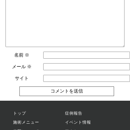
名前
※
メール
※
サイト
トップ
症例報告
施術メニュー
イベント情報