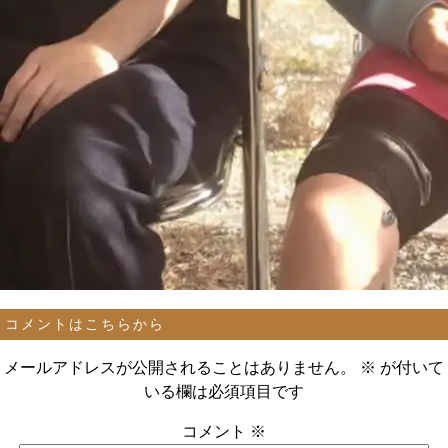
コメントはこちらから
メールアドレスが公開されることはありません。
※
が付いて
いる欄は必須項目です
コメント
※