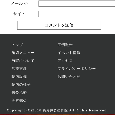
メール
※
サイト
トップ
症例報告
施術メニュー
イベント情報
当院について
アクセス
治療方針
プライバシーポリシー
院内設備
お問い合わせ
院内の様子
鍼灸治療
美容鍼灸
Copyright (C)2016
長寿鍼灸整骨院
All Rights Reserved.