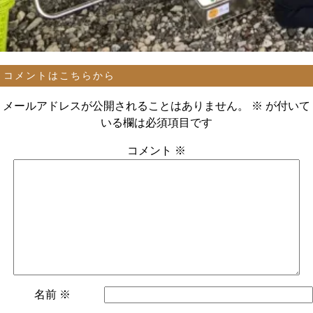
コメントはこちらから
メールアドレスが公開されることはありません。
※
が付いて
いる欄は必須項目です
コメント
※
名前
※