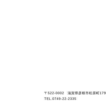
〒522-0002 滋賀県彦根市松原町179
TEL.0749-22-2335