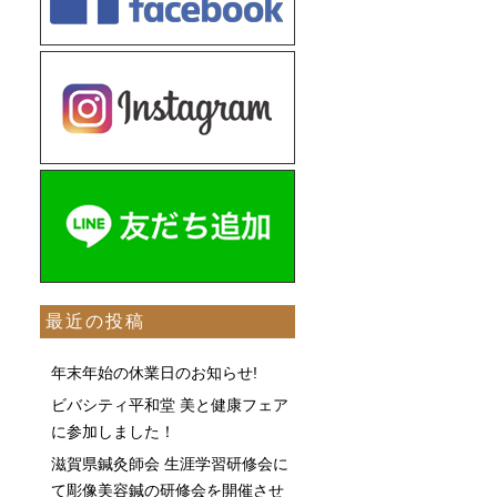
最近の投稿
年末年始の休業日のお知らせ!
ビバシティ平和堂 美と健康フェア
に参加しました！
滋賀県鍼灸師会 生涯学習研修会に
て彫像美容鍼の研修会を開催させ