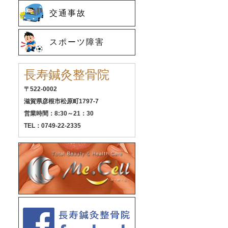
交通事故
スポーツ障害
長寿鍼灸整骨院
〒522-0002
滋賀県彦根市松原町1797-7
営業時間：8:30～21：30
TEL：0749-22-2335