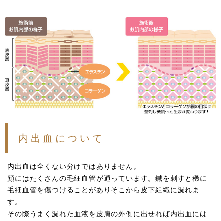
内出血について
内出血は全くない分けではありません。
顔にはたくさんの毛細血管が通っています。鍼を刺すと稀に
毛細血管を傷つけることがありそこから皮下組織に漏れま
す。
その際うまく漏れた血液を皮膚の外側に出せれば内出血には