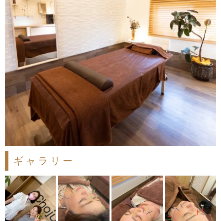
ギャラリー