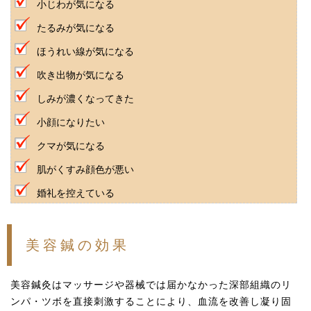
小じわが気になる
たるみが気になる
ほうれい線が気になる
吹き出物が気になる
しみが濃くなってきた
小顔になりたい
クマが気になる
肌がくすみ顔色が悪い
婚礼を控えている
美容鍼の効果
美容鍼灸はマッサージや器械では届かなかった深部組織のリ
ンパ・ツボを直接刺激することにより、血流を改善し凝り固