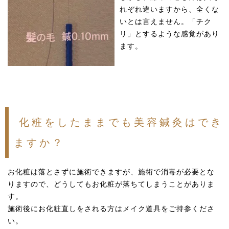
れぞれ違いますから、全くな
いとは言えません。「チク
リ」とするような感覚があり
ます。
化粧をしたままでも美容鍼灸はでき
ますか？
お化粧は落とさずに施術できますが、施術で消毒が必要とな
りますので、どうしてもお化粧が落ちてしまうことがありま
す。
施術後にお化粧直しをされる方はメイク道具をご持参くださ
い。