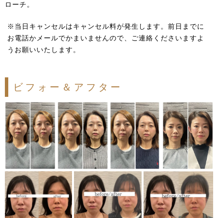
ローチ。
※当日キャンセルはキャンセル料が発生します。前日までに
お電話かメールでかまいませんので、ご連絡くださいますよ
うお願いいたします。
ビフォー＆アフター