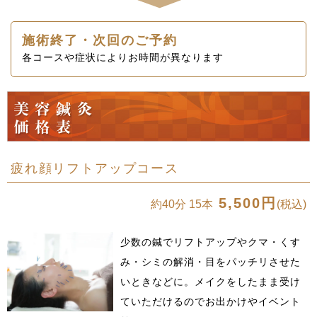
施術終了・次回のご予約
各コースや症状によりお時間が異なります
疲れ顔リフトアップコース
5,500円
約40分 15本
(税込)
少数の鍼でリフトアップやクマ・くす
み・シミの解消・目をパッチリさせた
いときなどに。メイクをしたまま受け
ていただけるのでお出かけやイベント