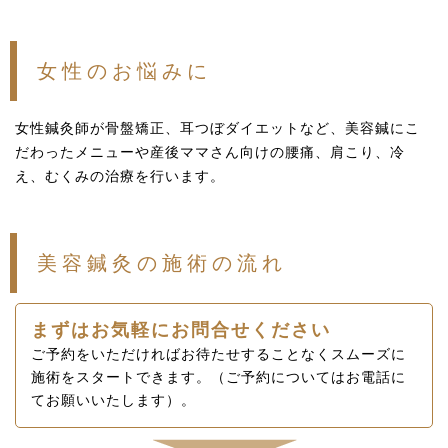
女性のお悩みに
女性鍼灸師が骨盤矯正、耳つぼダイエットなど、美容鍼にこ
だわったメニューや産後ママさん向けの腰痛、肩こり、冷
え、むくみの治療を行います。
美容鍼灸の施術の流れ
まずはお気軽にお問合せください
ご予約をいただければお待たせすることなくスムーズに
施術をスタートできます。（ご予約についてはお電話に
てお願いいたします）。