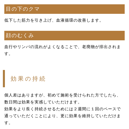
目の下のクマ
低下した筋力を引き上げ、血液循環の改善します。
顔のむくみ
血行やリンパの流れがよくなることで、老廃物が排出されま
す。
効果の持続
個人差はありますが、初めて施術を受けられた方でしたら、
数日間は効果を実感していただけます。
効果をより長く持続させるためには２週間に１回のペースで
通っていただくことにより、更に効果を維持していただけま
す。