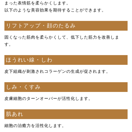
まった表情筋を柔らかくします。
以下のような美容効果を期待することができます。
リフトアップ・顔のたるみ
固くなった筋肉を柔らかくして、低下した筋力を改善しま
す。
ほうれい線・しわ
皮下組織が刺激されコラーゲンの生成が促されます。
しみ・くすみ
皮膚細胞のターンオーバーが活性化します。
肌あれ
細胞の治癒力を活性化します。