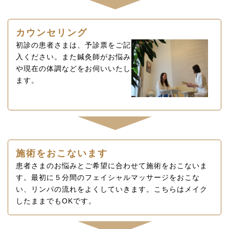
カウンセリング
初診の患者さまは、予診票をご記
入ください。また鍼灸師がお悩み
や現在の体調などをお伺いいたし
ます。
施術をおこないます
患者さまのお悩みとご希望に合わせて施術をおこないま
す。最初に５分間のフェイシャルマッサージをおこな
い、リンパの流れをよくしていきます。こちらはメイク
したままでもOKです。