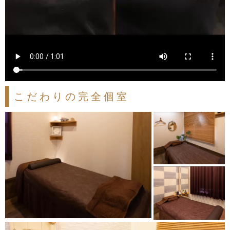
こだわりの完全個室