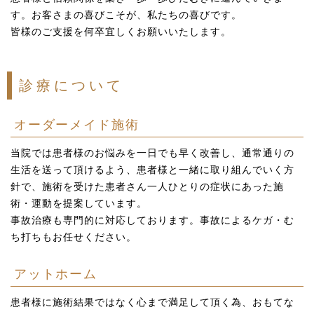
す。お客さまの喜びこそが、私たちの喜びです。
皆様のご支援を何卒宜しくお願いいたします。
診療について
オーダーメイド施術
当院では患者様のお悩みを一日でも早く改善し、通常通りの
生活を送って頂けるよう、患者様と一緒に取り組んでいく方
針で、施術を受けた患者さん一人ひとりの症状にあった施
術・運動を提案しています。
事故治療も専門的に対応しております。事故によるケガ・む
ち打ちもお任せください。
アットホーム
患者様に施術結果ではなく心まで満足して頂く為、おもてな