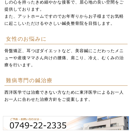
しの心を持ったきめ細やかな接客で、居心地の良い空間をご
提供しております。
また、アットホームですのでお年寄りからお子様までお気軽
に起こしいただけるやさしい鍼灸整骨院を目指します。
女性のお悩みに
骨盤矯正、耳つぼダイエットなど、美容鍼にこだわったメニ
ューや産後ママさん向けの腰痛、肩こり、冷え、むくみの治
療を行います。
難病専門の鍼治療
西洋医学では治癒できない方なために東洋医学によるお一人
お一人に合わせた治療方針をご提案します。