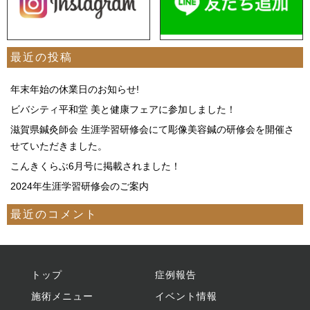
最近の投稿
年末年始の休業日のお知らせ!
ビバシティ平和堂 美と健康フェアに参加しました！
滋賀県鍼灸師会 生涯学習研修会にて彫像美容鍼の研修会を開催さ
せていただきました。
こんきくらぶ6月号に掲載されました！
2024年生涯学習研修会のご案内
最近のコメント
トップ
症例報告
施術メニュー
イベント情報