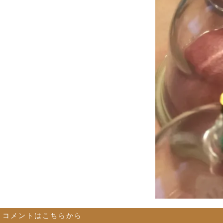
コメントはこちらから