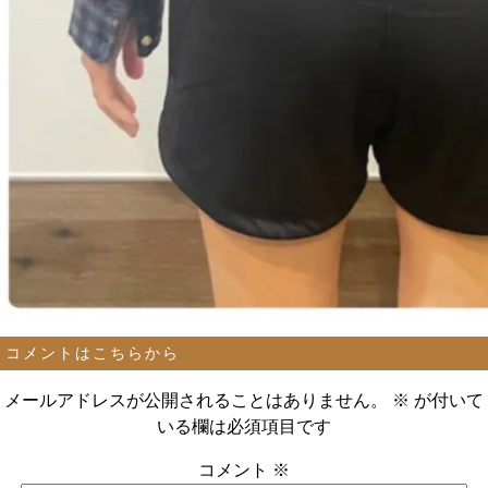
コメントはこちらから
メールアドレスが公開されることはありません。
※
が付いて
いる欄は必須項目です
コメント
※