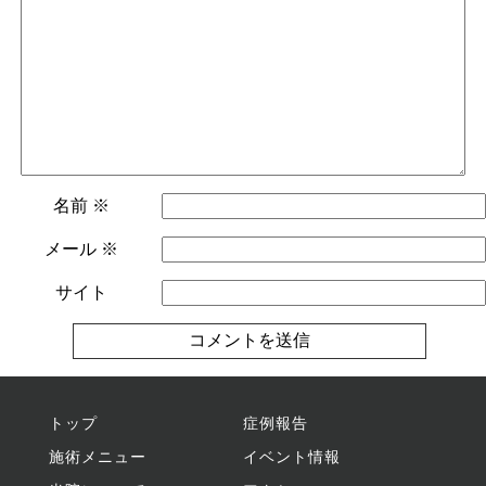
名前
※
メール
※
サイト
トップ
症例報告
施術メニュー
イベント情報