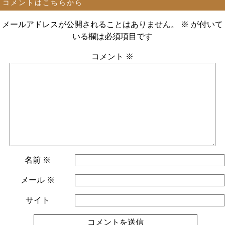
コメントはこちらから
メールアドレスが公開されることはありません。
※
が付いて
いる欄は必須項目です
コメント
※
名前
※
メール
※
サイト