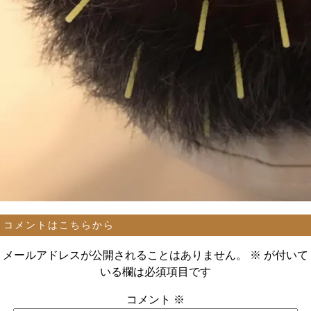
コメントはこちらから
メールアドレスが公開されることはありません。
※
が付いて
いる欄は必須項目です
コメント
※