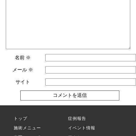
名前
※
メール
※
サイト
トップ
症例報告
施術メニュー
イベント情報