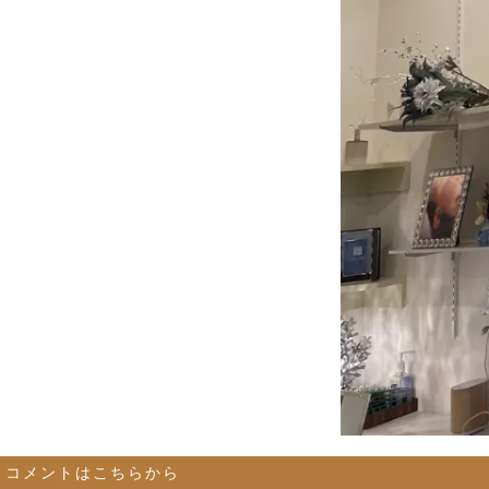
コメントはこちらから