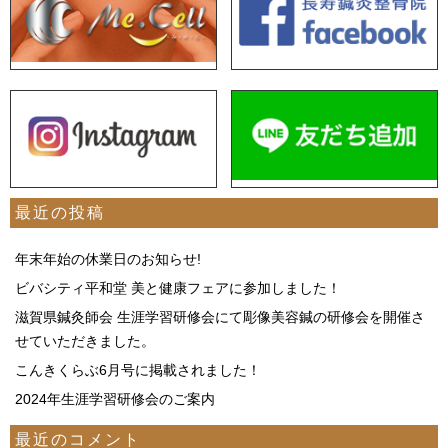
最近の投稿
年末年始の休業日のお知らせ!
ビバシティ平和堂 美と健康フェアに参加しました！
滋賀県鍼灸師会 生涯学習研修会にて彫像美容鍼の研修会を開催さ
せていただきました。
こんきくらぶ6月号に掲載されました！
2024年生涯学習研修会のご案内
最近のコメント