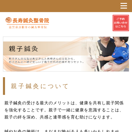
親子鍼灸について
親子鍼灸の受ける最大のメリットは、健康を共有し親子関係
を強化することです。親子で一緒に健康を意識することは、
親子の絆を深め、共感と連帯感を育む助けになります。
鍼やお灸の施術は、まだまだ怖がる人も多いかもしれませ