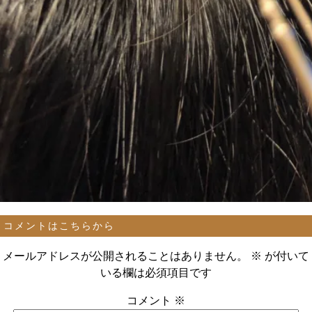
コメントはこちらから
メールアドレスが公開されることはありません。
※
が付いて
いる欄は必須項目です
コメント
※