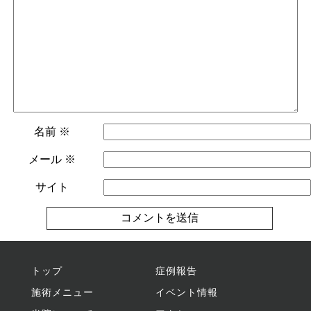
名前
※
メール
※
サイト
トップ
症例報告
施術メニュー
イベント情報