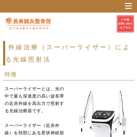
外線治療（スーパーライザー）によ
る光線照射法
特徴
スーパーライザーとは、光の
中で最も深達度の高い波長帯
の近赤外線を高出力で照射す
る光線治療器です。
スーパーライザー（近赤外
線）を頚部にある星状神経節