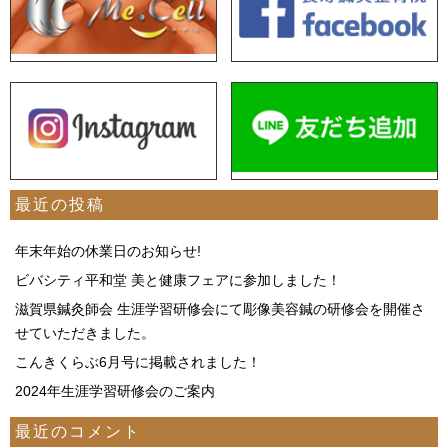
最近の投稿
年末年始の休業日のお知らせ!
ビバシティ平和堂 美と健康フェアに参加しました！
滋賀県鍼灸師会 生涯学習研修会にて彫像美容鍼の研修会を開催さ
せていただきました。
こんきくらぶ6月号に掲載されました！
2024年生涯学習研修会のご案内
最近のコメント