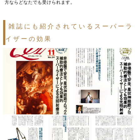
方ならどなたでも受けられます。
雑誌にも紹介されているスーパーラ
イザーの効果