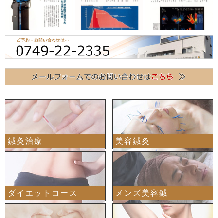
鍼灸治療
美容鍼灸
ダイエットコース
メンズ美容鍼