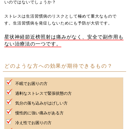
いのではないでしょうか？
ストレスは生活習慣病のリスクとして極めて重大なもので
す。生活習慣病を発症しないためにも予防が大切です。
星状神経節近榜照射は痛みがなく、安全で副作用も
ない治療法の一つです。
どのような方への効果が期待できるもの？
不眠でお困りの方
過剰なストレスで緊張状態の方
気分の落ち込みがはげしい方
慢性的に強い痛みがある方
冷え性でお困りの方