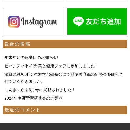
最近の投稿
年末年始の休業日のお知らせ!
ビバシティ平和堂 美と健康フェアに参加しました！
滋賀県鍼灸師会 生涯学習研修会にて彫像美容鍼の研修会を開催さ
せていただきました。
こんきくらぶ6月号に掲載されました！
2024年生涯学習研修会のご案内
最近のコメント