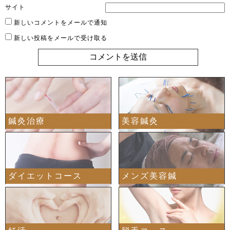
サイト
新しいコメントをメールで通知
新しい投稿をメールで受け取る
鍼灸治療
美容鍼灸
ダイエットコース
メンズ美容鍼