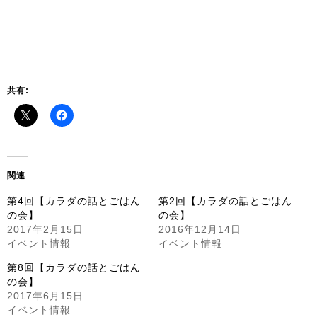
共有:
関連
第4回【カラダの話とごはん
第2回【カラダの話とごはん
の会】
の会】
2017年2月15日
2016年12月14日
イベント情報
イベント情報
第8回【カラダの話とごはん
の会】
2017年6月15日
イベント情報