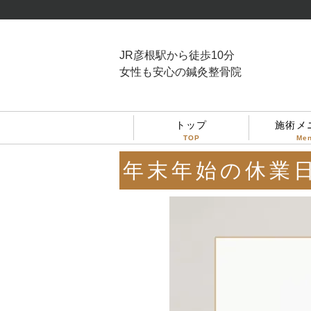
JR彦根駅から徒歩10分
女性も安心の鍼灸整骨院
トップ
施術メ
TOP
Me
年末年始の休業日