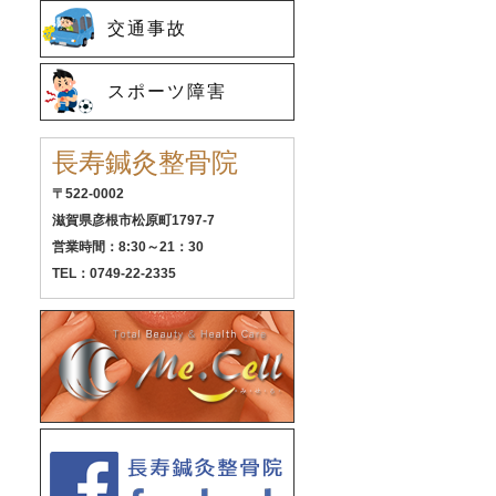
交通事故
スポーツ障害
長寿鍼灸整骨院
〒522-0002
滋賀県彦根市松原町1797-7
営業時間：8:30～21：30
TEL：0749-22-2335