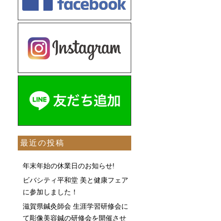
最近の投稿
年末年始の休業日のお知らせ!
ビバシティ平和堂 美と健康フェア
に参加しました！
滋賀県鍼灸師会 生涯学習研修会に
て彫像美容鍼の研修会を開催させ