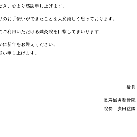
だき、心より感謝申し上げます。
顔のお手伝いができたことを大変嬉しく思っております。
てご利用いただける鍼灸院を目指してまいります。
かに新年をお迎えください。
願い申し上げます。
敬具
長寿鍼灸整骨院
院長 廣田益國