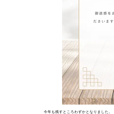
今年も残すところわずかとなりました。