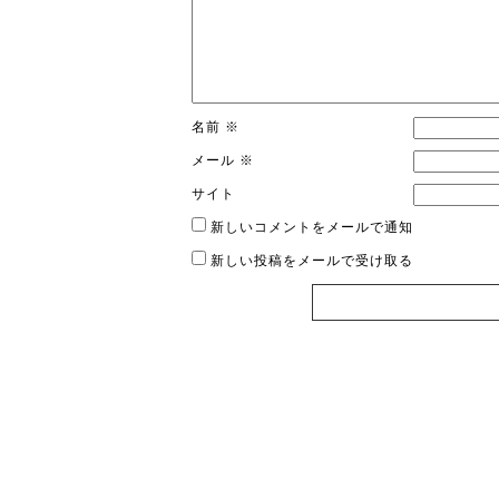
名前
※
メール
※
サイト
新しいコメントをメールで通知
新しい投稿をメールで受け取る