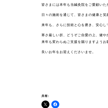
皆さまには本年も当鍼灸院をご愛顧いた
日々の施術を通じて、皆さまの健康と笑
来年も、さらに技術と心を磨き、安心し
寒さ厳しい折、どうぞご自愛の上、健や
来年も変わらぬご支援を賜りますようお
良いお年をお迎えくださいませ。
共有: