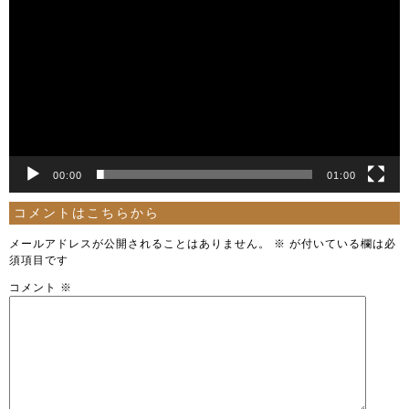
00:00
01:00
コメントはこちらから
メールアドレスが公開されることはありません。
※
が付いている欄は必
須項目です
コメント
※