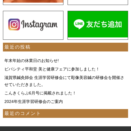
最近の投稿
年末年始の休業日のお知らせ!
ビバシティ平和堂 美と健康フェアに参加しました！
滋賀県鍼灸師会 生涯学習研修会にて彫像美容鍼の研修会を開催さ
せていただきました。
こんきくらぶ6月号に掲載されました！
2024年生涯学習研修会のご案内
最近のコメント