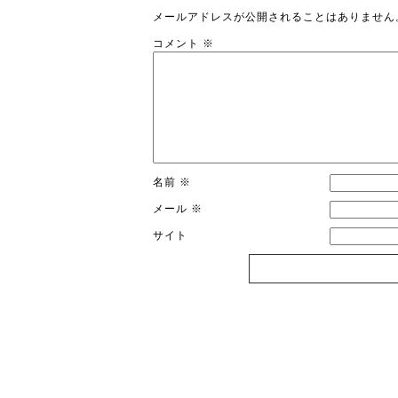
メールアドレスが公開されることはありません
コメント
※
名前
※
メール
※
サイト