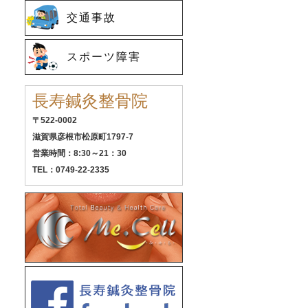
交通事故
スポーツ障害
長寿鍼灸整骨院
〒522-0002
滋賀県彦根市松原町1797-7
営業時間：8:30～21：30
TEL：0749-22-2335