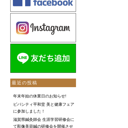
最近の投稿
年末年始の休業日のお知らせ!
ビバシティ平和堂 美と健康フェア
に参加しました！
滋賀県鍼灸師会 生涯学習研修会に
て彫像美容鍼の研修会を開催させ